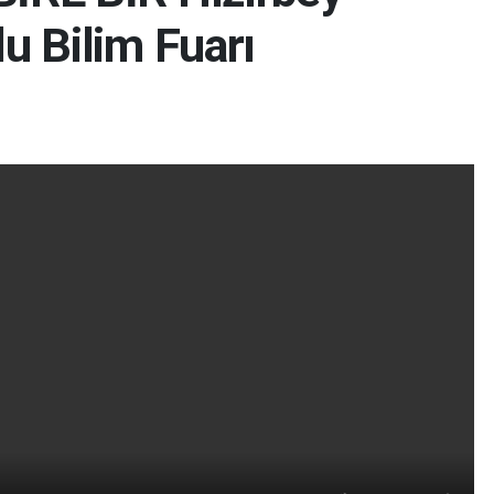
u Bilim Fuarı