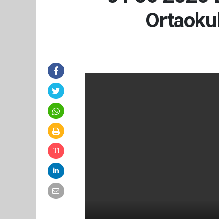
Ortaokul