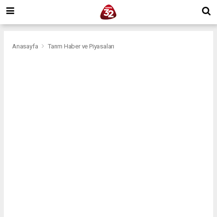
Anasayfa
Tarım Haber ve Piyasaları