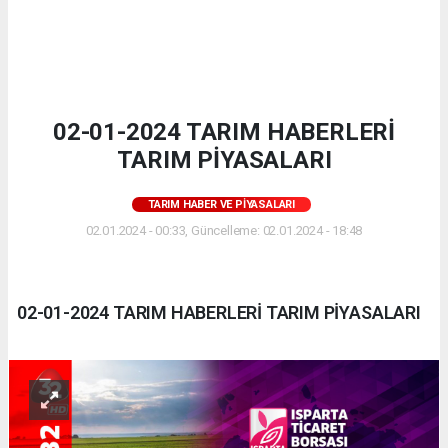
02-01-2024 TARIM HABERLERİ
TARIM PİYASALARI
TARIM HABER VE PIYASALARI
02.01.2024 - 00:33, Güncelleme: 02.01.2024 - 18:48
02-01-2024 TARIM HABERLERİ TARIM PİYASALARI