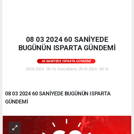
08 03 2024 60 SANİYEDE
BUGÜNÜN ISPARTA GÜNDEMİ
60 SANIYEDE ISPARTA GÜNDEMI
09.03.2024 - 00:16, Güncelleme: 09.03.2024 - 00:16
08 03 2024 60 SANİYEDE BUGÜNÜN ISPARTA
GÜNDEMİ