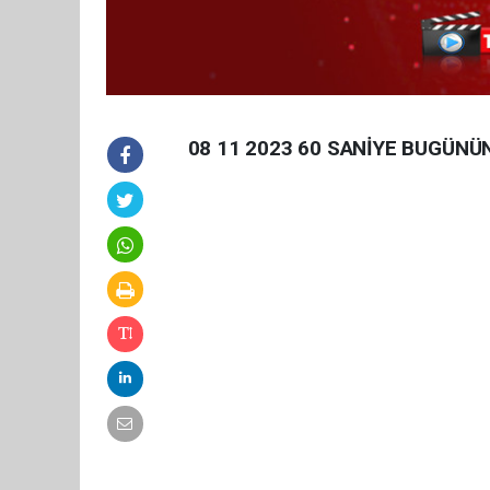
08 11 2023 60 SANİYE BUGÜNÜ