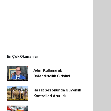
En Çok Okunanlar
Adını Kullanarak
Dolandırıcılık Girişimi
Hasat Sezonunda Güvenlik
Kontrolleri Artırıldı