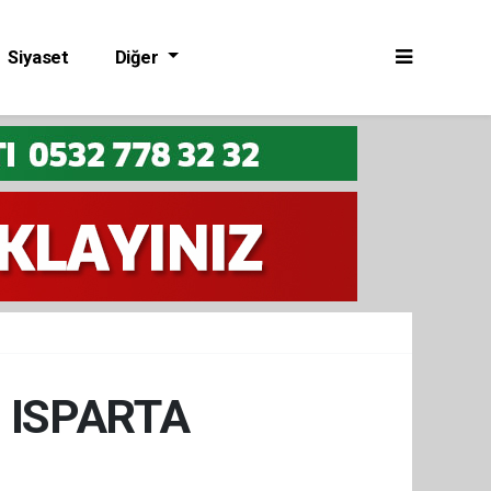
Siyaset
Diğer
 ISPARTA