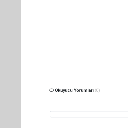
Okuyucu Yorumları
(0)