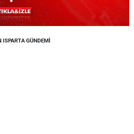
N ISPARTA GÜNDEMİ