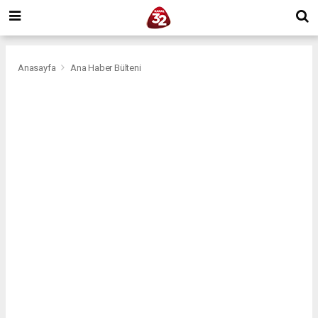
Anasayfa
Ana Haber Bülteni