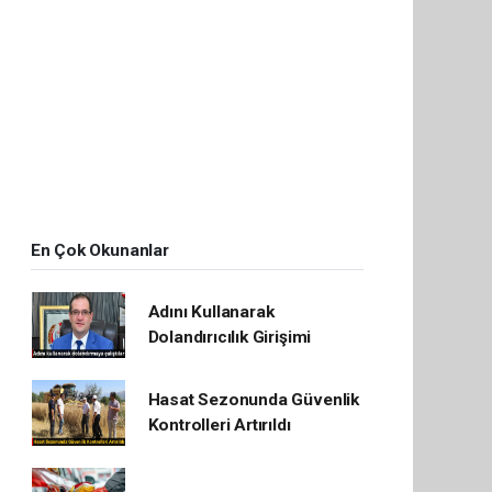
En Çok Okunanlar
Adını Kullanarak
Dolandırıcılık Girişimi
Hasat Sezonunda Güvenlik
Kontrolleri Artırıldı