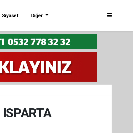
Siyaset
Diğer
 ISPARTA