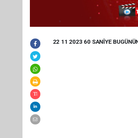
22 11 2023 60 SANİYE BUGÜNÜ