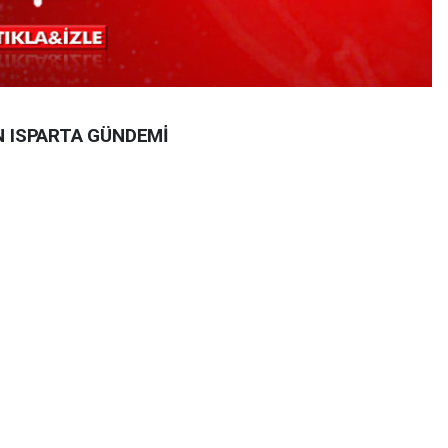
N ISPARTA GÜNDEMİ