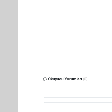
Okuyucu Yorumları
(0)