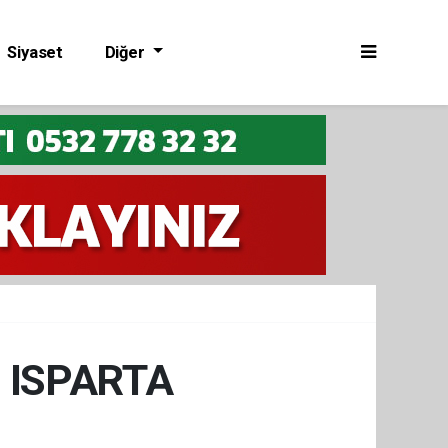
Siyaset
Diğer
 ISPARTA