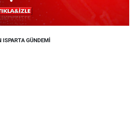
N ISPARTA GÜNDEMİ