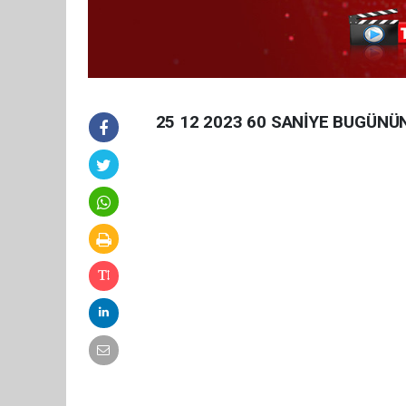
25 12 2023 60 SANİYE BUGÜNÜ