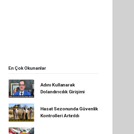
En Çok Okunanlar
Adını Kullanarak
Dolandırıcılık Girişimi
Hasat Sezonunda Güvenlik
Kontrolleri Artırıldı