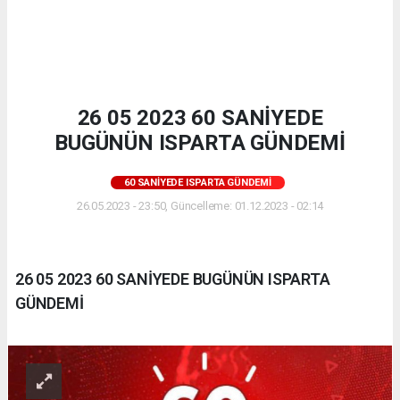
26 05 2023 60 SANİYEDE
BUGÜNÜN ISPARTA GÜNDEMİ
60 SANIYEDE ISPARTA GÜNDEMI
26.05.2023 - 23:50, Güncelleme: 01.12.2023 - 02:14
26 05 2023 60 SANİYEDE BUGÜNÜN ISPARTA
GÜNDEMİ