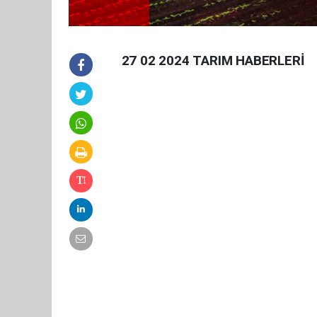
27 02 2024 TARIM HABERLERİ