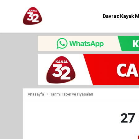
Davraz Kayak 
Eğitim
Anasayfa
Tarım Haber ve Piyasaları
27