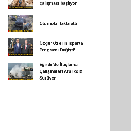
çalışması başlıyor
Otomobil takla attı
Özgür Özel'in Isparta
Programı Değişti!
Eğirdir’de İlaçlama
Çalışmaları Aralıksız
Sürüyor