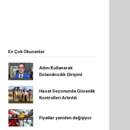
En Çok Okunanlar
Adını Kullanarak
Dolandırıcılık Girişimi
Hasat Sezonunda Güvenlik
Kontrolleri Artırıldı
Fiyatlar yeniden değişiyor