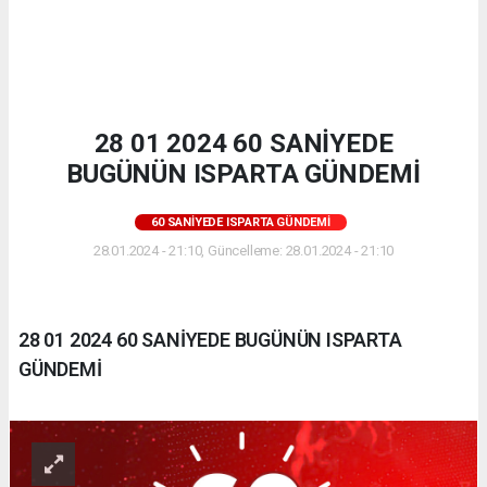
28 01 2024 60 SANİYEDE
BUGÜNÜN ISPARTA GÜNDEMİ
60 SANIYEDE ISPARTA GÜNDEMI
28.01.2024 - 21:10, Güncelleme: 28.01.2024 - 21:10
28 01 2024 60 SANİYEDE BUGÜNÜN ISPARTA
GÜNDEMİ