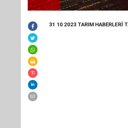
31 10 2023 TARIM HABERLERİ 