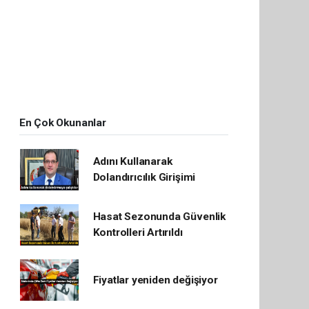
En Çok Okunanlar
Adını Kullanarak
Dolandırıcılık Girişimi
Hasat Sezonunda Güvenlik
Kontrolleri Artırıldı
Fiyatlar yeniden değişiyor