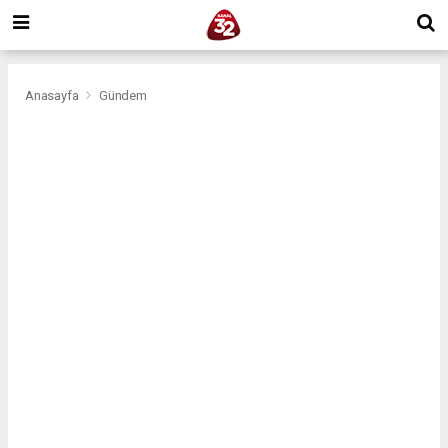
Anasayfa
Gündem