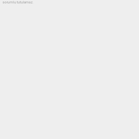
sorumlu tutulamaz.