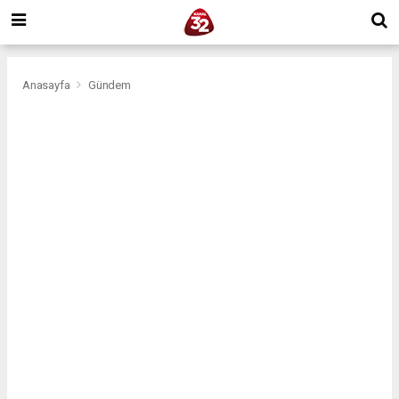
Anasayfa
Gündem