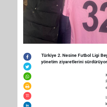
Türkiye 2. Nesine Futbol Ligi B
yönetim ziyaretlerini sürdürüyor