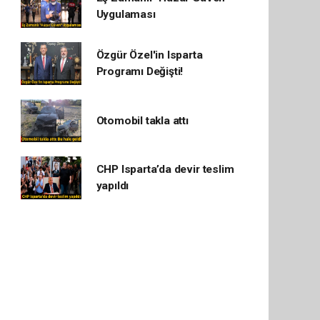
Uygulaması
Özgür Özel'in Isparta
Programı Değişti!
Otomobil takla attı
CHP Isparta’da devir teslim
yapıldı