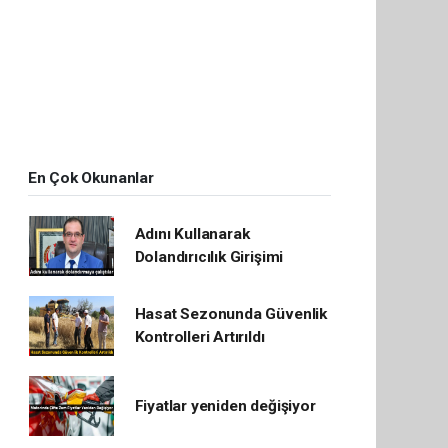
En Çok Okunanlar
Adını Kullanarak
Dolandırıcılık Girişimi
Hasat Sezonunda Güvenlik
Kontrolleri Artırıldı
Fiyatlar yeniden değişiyor