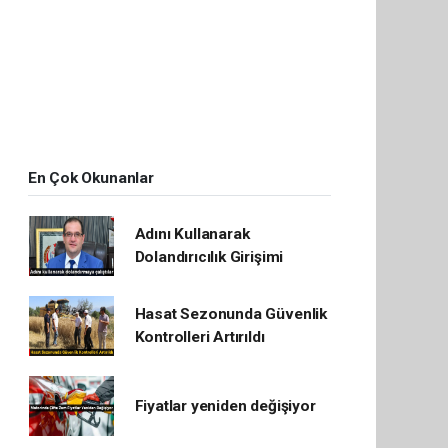
En Çok Okunanlar
Adını Kullanarak
Dolandırıcılık Girişimi
Hasat Sezonunda Güvenlik
Kontrolleri Artırıldı
Fiyatlar yeniden değişiyor