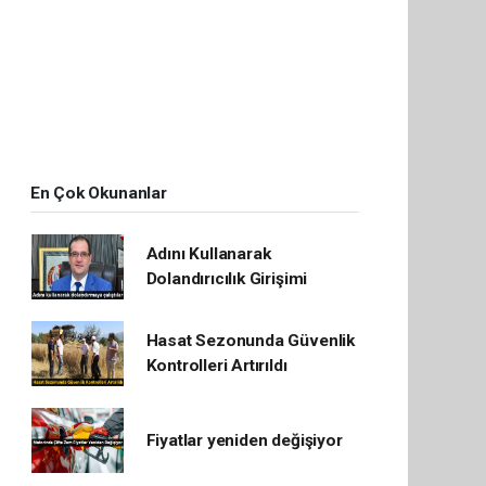
En Çok Okunanlar
Adını Kullanarak
Dolandırıcılık Girişimi
Hasat Sezonunda Güvenlik
Kontrolleri Artırıldı
Fiyatlar yeniden değişiyor