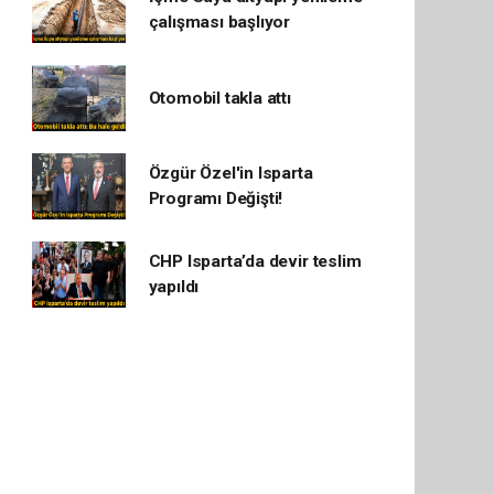
çalışması başlıyor
Otomobil takla attı
Özgür Özel'in Isparta
Programı Değişti!
CHP Isparta’da devir teslim
yapıldı