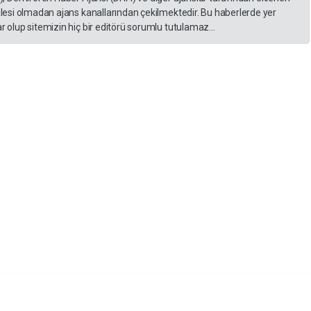
lesi olmadan ajans kanallarından çekilmektedir. Bu haberlerde yer
 olup sitemizin hiç bir editörü sorumlu tutulamaz...