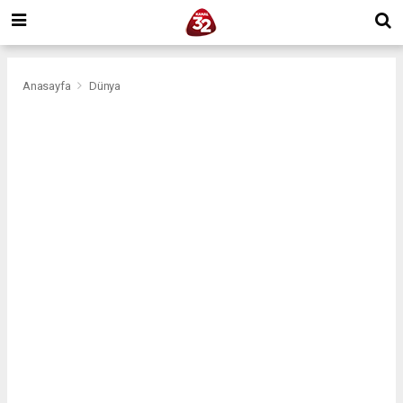
Anasayfa
Dünya