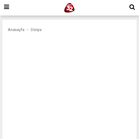
Anasayfa
Dünya