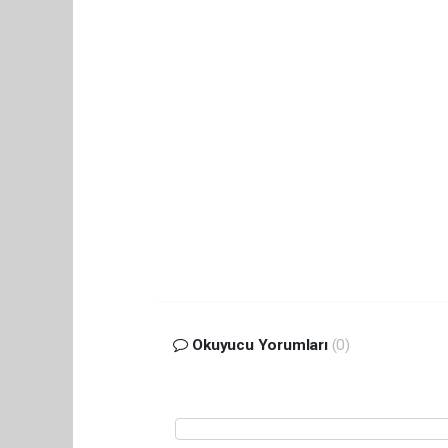
Okuyucu Yorumları
(0)