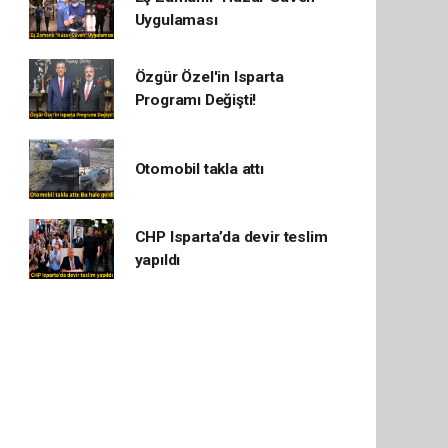
Uygulaması
Özgür Özel'in Isparta
Programı Değişti!
Otomobil takla attı
CHP Isparta’da devir teslim
yapıldı