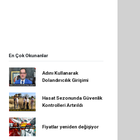
En Çok Okunanlar
Adını Kullanarak
Dolandırıcılık Girişimi
Hasat Sezonunda Güvenlik
Kontrolleri Artırıldı
Fiyatlar yeniden değişiyor