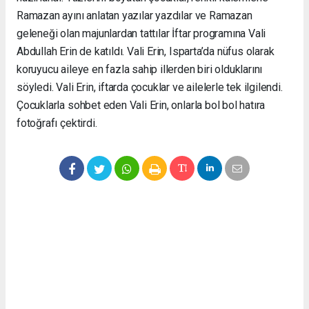
Ramazan ayını anlatan yazılar yazdılar ve Ramazan
geleneği olan majunlardan tattılar İftar programına Vali
Abdullah Erin de katıldı. Vali Erin, Isparta’da nüfus olarak
koruyucu aileye en fazla sahip illerden biri olduklarını
söyledi. Vali Erin, iftarda çocuklar ve ailelerle tek ilgilendi.
Çocuklarla sohbet eden Vali Erin, onlarla bol bol hatıra
fotoğrafı çektirdi.