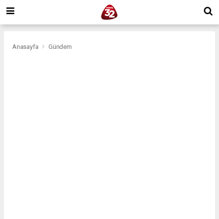
Anasayfa
Gündem