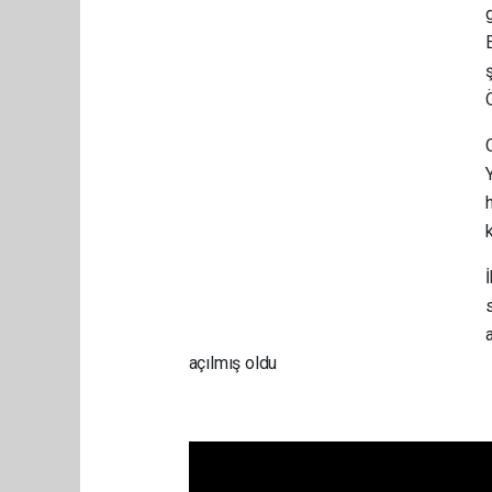
açılmış oldu