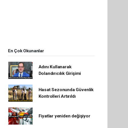
En Çok Okunanlar
Adını Kullanarak
Dolandırıcılık Girişimi
Hasat Sezonunda Güvenlik
Kontrolleri Artırıldı
Fiyatlar yeniden değişiyor