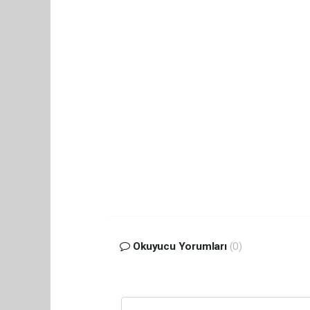
Okuyucu Yorumları
(0)