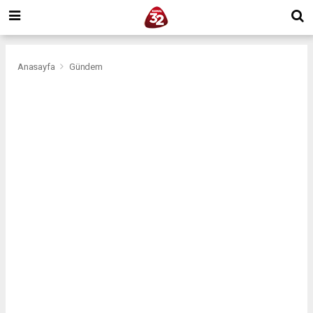
Anasayfa
Gündem