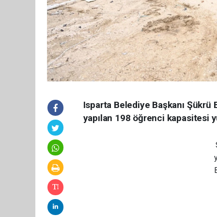
Isparta Belediye Başkanı Şükrü 
yapılan 198 öğrenci kapasitesi 