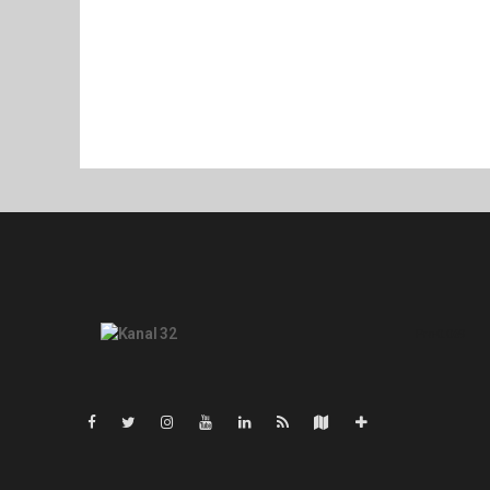
Pro-0.069