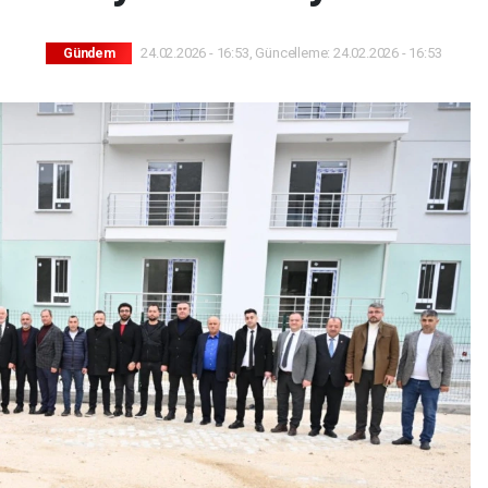
24.02.2026 - 16:53, Güncelleme: 24.02.2026 - 16:53
Gündem