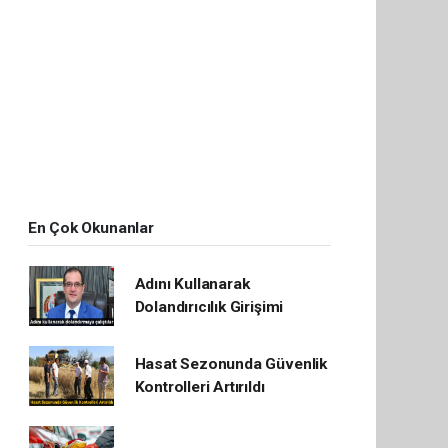
En Çok Okunanlar
Adını Kullanarak
Dolandırıcılık Girişimi
Hasat Sezonunda Güvenlik
Kontrolleri Artırıldı