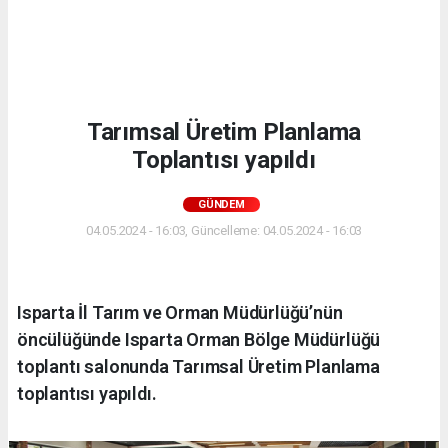
Tarımsal Üretim Planlama
Toplantısı yapıldı
GÜNDEM
04.05.2024 - 16:03, Güncelleme: 04.05.2024 - 16:03
Isparta İl Tarım ve Orman Müdürlüğü’nün
öncülüğünde Isparta Orman Bölge Müdürlüğü
toplantı salonunda Tarımsal Üretim Planlama
toplantısı yapıldı.