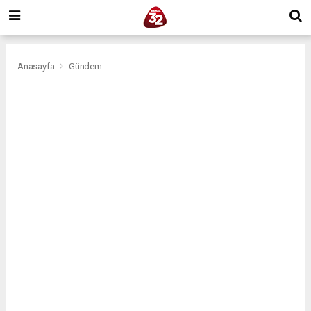
Anasayfa
Gündem