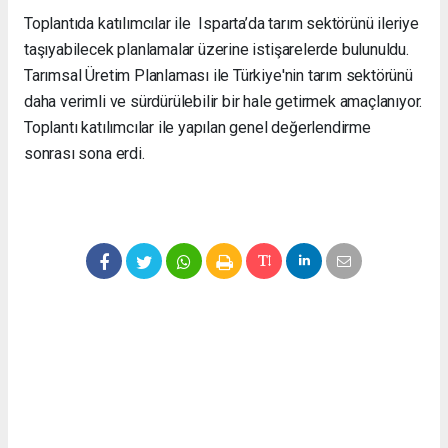
Toplantıda katılımcılar ile Isparta’da tarım sektörünü ileriye
taşıyabilecek planlamalar üzerine istişarelerde bulunuldu.
Tarımsal Üretim Planlaması ile Türkiye'nin tarım sektörünü
daha verimli ve sürdürülebilir bir hale getirmek amaçlanıyor.
Toplantı katılımcılar ile yapılan genel değerlendirme
sonrası sona erdi.