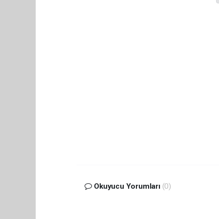
Okuyucu Yorumları
(0)