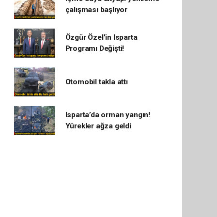
çalışması başlıyor
Özgür Özel'in Isparta
Programı Değişti!
Otomobil takla attı
Isparta’da orman yangın!
Yürekler ağza geldi