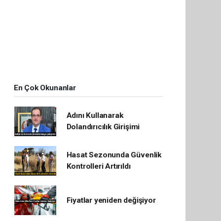
En Çok Okunanlar
Adını Kullanarak
Dolandırıcılık Girişimi
Hasat Sezonunda Güvenlik
Kontrolleri Artırıldı
Fiyatlar yeniden değişiyor