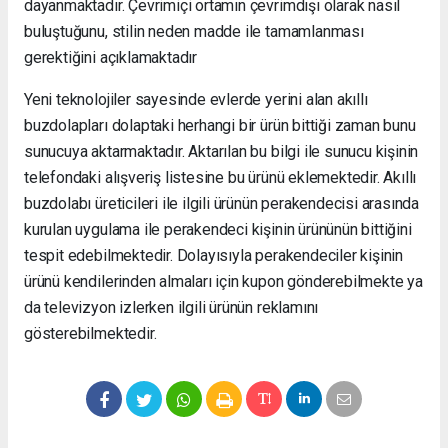
dayanmaktadır. Çevrimiçi ortamın çevrimdışı olarak nasıl
buluştuğunu, stilin neden madde ile tamamlanması
gerektiğini açıklamaktadır
Yeni teknolojiler sayesinde evlerde yerini alan akıllı
buzdolapları dolaptaki herhangi bir ürün bittiği zaman bunu
sunucuya aktarmaktadır. Aktarılan bu bilgi ile sunucu kişinin
telefondaki alışveriş listesine bu ürünü eklemektedir. Akıllı
buzdolabı üreticileri ile ilgili ürünün perakendecisi arasında
kurulan uygulama ile perakendeci kişinin ürününün bittiğini
tespit edebilmektedir. Dolayısıyla perakendeciler kişinin
ürünü kendilerinden almaları için kupon gönderebilmekte ya
da televizyon izlerken ilgili ürünün reklamını
gösterebilmektedir.