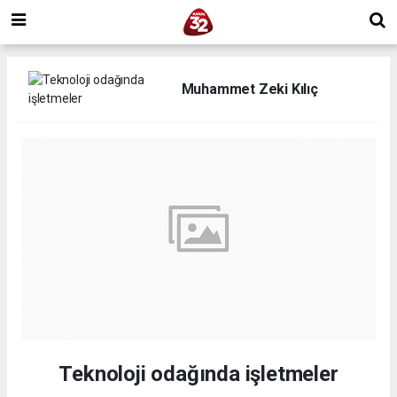
Muhammet Zeki Kılıç
Teknoloji odağında işletmeler