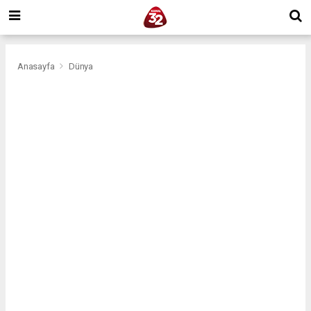
Anasayfa
Dünya