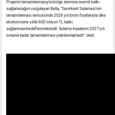
Projenin tamamlanmasıyla bölge tarımına önemli katkı
sağlanacağını vurgulayan Balta, “Senirkent Sulaması’nın
tamamlanması neticesinde 2026 yılı birim fiyatlarıyla ülke
ekonomisine yıllık 600 milyon TL katkı
sağlanmasıhedeflenmektedir. Sulama inşaatının 2027 yılı
sonuna kadar tamamlanması planlanmaktadır” dedi.