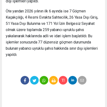
dışı işlemleri yapıldı.
Öte yandan 2026 yılının ilk 6 ayında ise 7 Göçmen
Kaçakçılığı, 4 Resmi Evrakta Sahtecilik, 26 Yasa Dışı Giriş,
51 Yasa Dışı Bulunma ve 171 Yol İzin Belgesiz Seyahat
olmak üzere toplamda 259 yabancı uyruklu şahıs
yakalanarak haklarında adli ve idari işlem başlatıldı. Bu
işlemler sonucunda 77 düzensiz göçmen durumunda
bulunan yabancı uyruklu şahıs hakkında sınır dışı işlemleri
yapıldı.