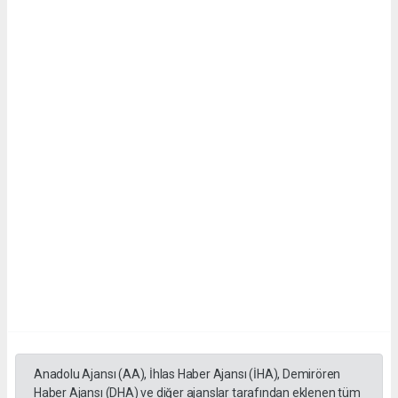
Anadolu Ajansı (AA), İhlas Haber Ajansı (İHA), Demirören
Haber Ajansı (DHA) ve diğer ajanslar tarafından eklenen tüm