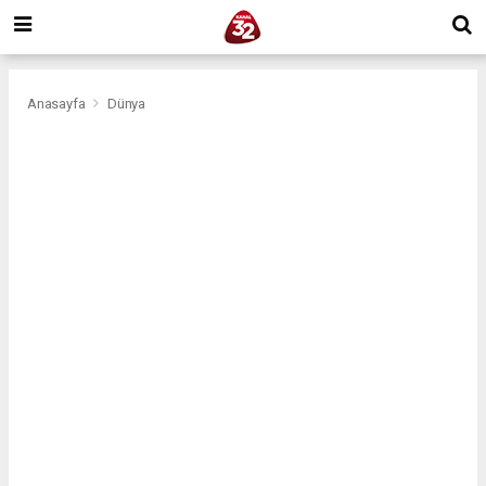
Anasayfa
Dünya