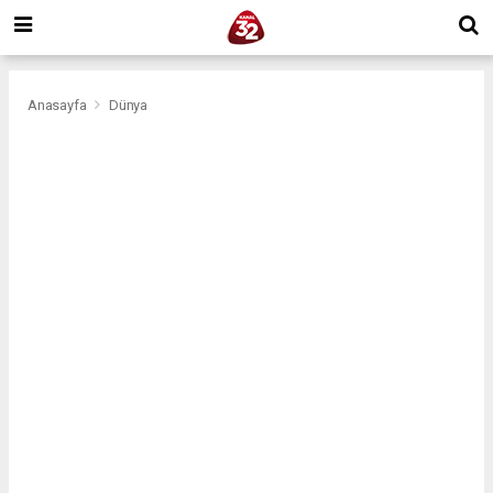
Anasayfa
Dünya