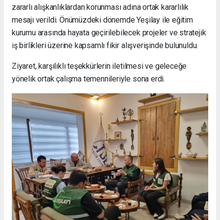
zararlı alışkanlıklardan korunması adına ortak kararlılık
mesajı verildi. Önümüzdeki dönemde Yeşilay ile eğitim
kurumu arasında hayata geçirilebilecek projeler ve stratejik
iş birlikleri üzerine kapsamlı fikir alışverişinde bulunuldu.
Ziyaret, karşılıklı teşekkürlerin iletilmesi ve geleceğe
yönelik ortak çalışma temennileriyle sona erdi.