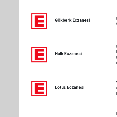
Gökberk Eczanesi
Halk Eczanesi
Lotus Eczanesi