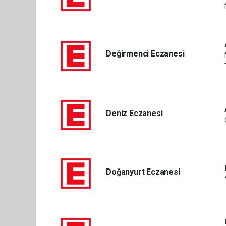
Değirmenci Eczanesi
Deniz Eczanesi
Doğanyurt Eczanesi