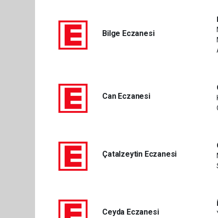
Bilge Eczanesi
Can Eczanesi
Çatalzeytin Eczanesi
Ceyda Eczanesi