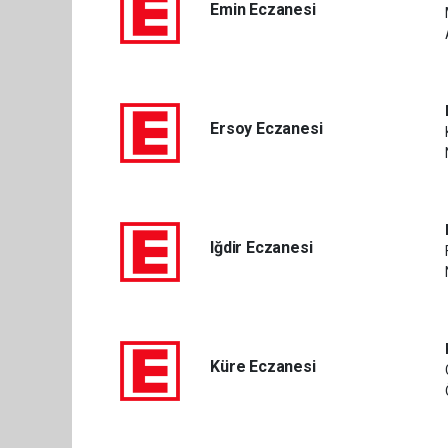
Emin Eczanesi
Ersoy Eczanesi
Iğdir Eczanesi
Küre Eczanesi