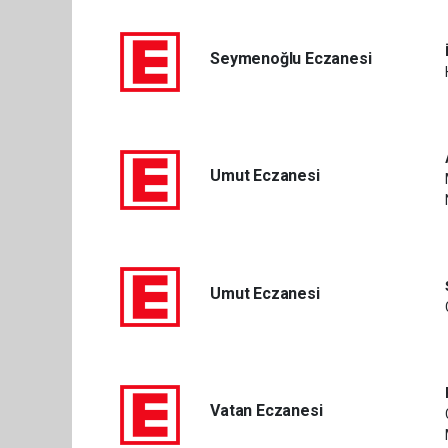
Seymenoğlu Eczanesi
Umut Eczanesi
Umut Eczanesi
Vatan Eczanesi