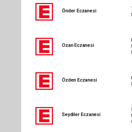
Önder Eczanesi
Ozan Eczanesi
Özden Eczanesi
Seydiler Eczanesi