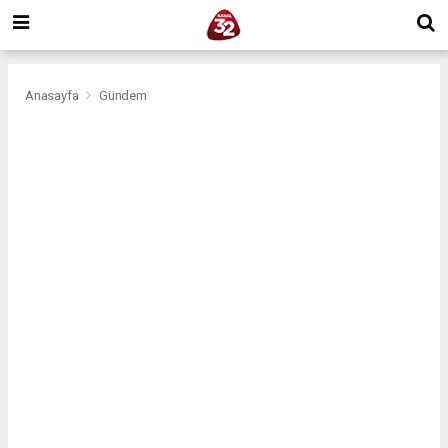
Anasayfa
Gündem