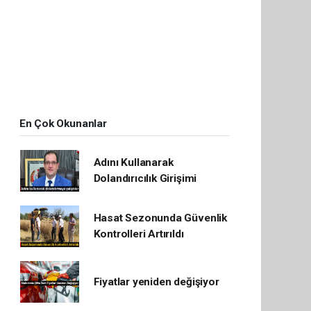
En Çok Okunanlar
Adını Kullanarak
Dolandırıcılık Girişimi
Hasat Sezonunda Güvenlik
Kontrolleri Artırıldı
Fiyatlar yeniden değişiyor