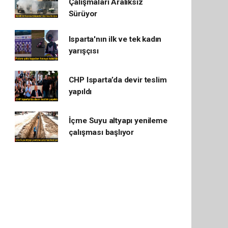
Çalışmaları Aralıksız
Sürüyor
Isparta'nın ilk ve tek kadın
yarışçısı
CHP Isparta’da devir teslim
yapıldı
İçme Suyu altyapı yenileme
çalışması başlıyor