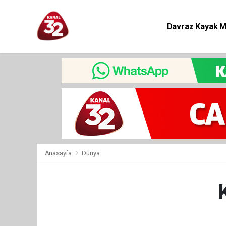
Davraz Kayak 
Eğitim
Anasayfa
Dünya