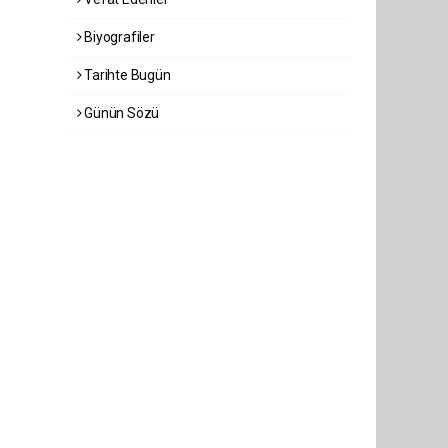
Biyografiler
Tarihte Bugün
Günün Sözü