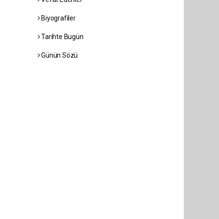
Biyografiler
Tarihte Bugün
Günün Sözü