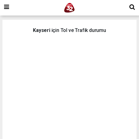
Kayseri
için Tol ve Trafik durumu