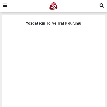
Yozgat
için Tol ve Trafik durumu