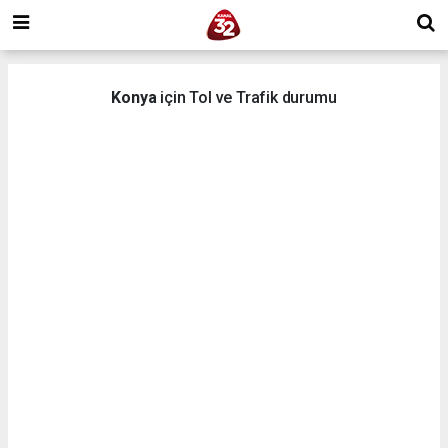
Konya
için Tol ve Trafik durumu